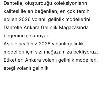
Dantelle, oluşturduğu koleksiyonların
kalitesi ile en beğenilen, en çok tercih
edilen 2026 volanlı gelinlik modellerini
Dantelle Ankara Gelinlik Mağazasında
beğeninize sunuyor.
Aşık olacağınız 2026 volanlı gelinlik
modelleri için sizi mağazamıza bekliyoruz.
Etiketler: Ankara volanlı gelinlik modelleri,
eteği volanlı gelinlik