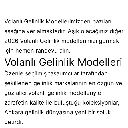
Volanlı Gelinlik Modellerimizden bazıları
aşağıda yer almaktadır. Aşık olacağınız diğer
2026 Volanlı Gelinlik modellerimizi görmek
için hemen randevu alın.
Volanlı Gelinlik Modelleri
Özenle seçilmiş tasarımcılar tarafından
şekillenen gelinlik markalarının en özgün ve
göz alıcı volanlı gelinlik modelleriyle
zarafetin kalite ile buluştuğu koleksiyonlar,
Ankara gelinlik dünyasına yeni bir soluk
getirdi.