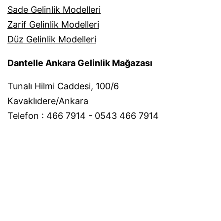
Sade Gelinlik Modelleri
Zarif Gelinlik Modelleri
Düz Gelinlik Modelleri
Dantelle Ankara Gelinlik Mağazası
Tunalı Hilmi Caddesi, 100/6
Kavaklıdere/Ankara
Telefon : 466 7914 - 0543 466 7914