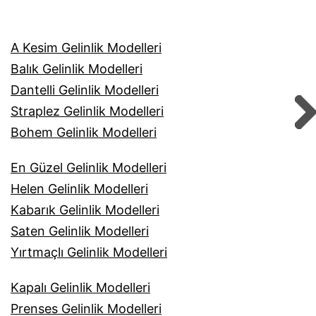
A Kesim Gelinlik Modelleri
Balık Gelinlik Modelleri
Dantelli Gelinlik Modelleri
Straplez Gelinlik Modelleri
Bohem Gelinlik Modelleri
En Güzel Gelinlik Modelleri
Helen Gelinlik Modelleri
Kabarık Gelinlik Modelleri
Saten Gelinlik Modelleri
Yırtmaçlı Gelinlik Modelleri
Kapalı Gelinlik Modelleri
Prenses Gelinlik Modelleri